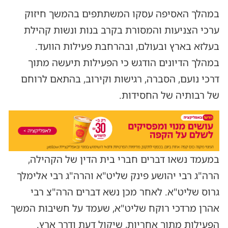
במהלך האסיפה עסקו המשתתפים בהמשך חיזוק
ערכי הצניעות והמסורת בקרב בנות ונשות קהילת
בעלזא בארץ ובעולם, ובהרחבת פעילות הוועד.
במהלך הדיונים הודגש כי הפעילות תיעשה מתוך
דרכי נועם, הסברה, רגישות וקירוב, בהתאם לרוחם
של רבותיה של החסידות.
במעמד נשאו דברים חברי בית הדין של הקהילה,
הרה"ג רבי יהושע פינק שליט"א והרה"ג רבי אלימלך
גרוס שליט"א. לאחר מכן נשא דברים הרה"צ רבי
אהרן מרדכי רוקח שליט"א, שעמד על חשיבות המשך
הפעילות מתוך אחריות, שיקול דעת ודרך ארץ.