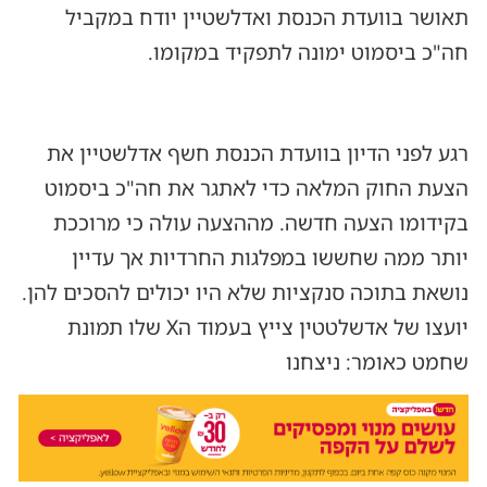
תאושר בוועדת הכנסת ואדלשטיין יודח במקביל
חה"כ ביסמוט ימונה לתפקיד במקומו.
רגע לפני הדיון בוועדת הכנסת חשף אדלשטיין את
הצעת החוק המלאה כדי לאתגר את חה"כ ביסמוט
בקידומו הצעה חדשה. מההצעה עולה כי מרוככת
יותר ממה שחששו במפלגות החרדיות אך עדיין
נושאת בתוכה סנקציות שלא היו יכולים להסכים להן.
יועצו של אדשלטטין צייץ בעמוד הX שלו תמונת
שחמט כאומר: ניצחנו