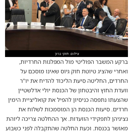
צילום: חזקי ברוך
ברקע המשבר הפוליטי מול המפלגות החרדיות,
ואחרי שהציג טיוטת חוק גיוס שאינו מוסכם על
החרדים, החליטה סיעת הליכוד להדיח את יו"ר
וועדת החוץ והיבטחון של הכנסת יולי אדלשטיין
שהצעתו נתפסה כניסיון להפיל את קואליציית הימין
חרדים. סיעות הכנסת הן המוסמכות לשלוח את
נציגיהן לתפקידי הוועדות. אך ההחלטה צריכה ליוהת
מאושר בכנסת. וכעת החלטה שהתקבלה לפני כשבוע