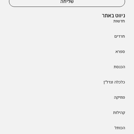
שליחה
ניווט באתר
חדשות
חרדים
ספרא
הכנסת
כלכלה ונדל"ן
מוזיקה
קהילות
הכותל