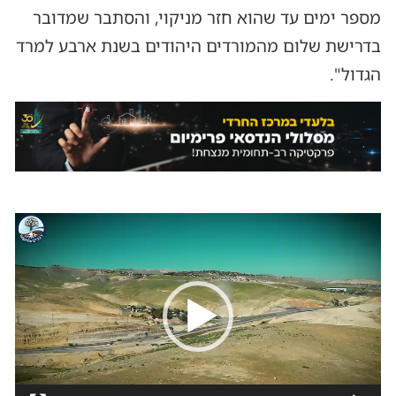
מספר ימים עד שהוא חזר מניקוי, והסתבר שמדובר
בדרישת שלום מהמורדים היהודים בשנת ארבע למרד
הגדול".
נגן
וידאו