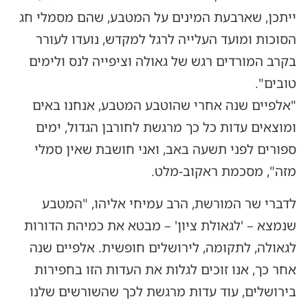
ייתכן, שארבעת המינים על המטבע, שהם מסמלי חג
הסוכות ומועד העלייה לרגל למקדש, נועדו לעורר
בקרב המורדים רגש של גאולה וציפייה לנס ולימים
טובים".
"אלפיים שנה אחרי שהוטבע המטבע, אנחנו באים
ומוצאים עדות כל כך מרגשת לחורבן הגדול, ימים
ספורים לפני תשעה באב, ואני חושבת שאין סמלי
מזה", מסכמת ראקוב-מלט.
לדברי שר המורשת, הרב עמיחי אליהו, "המטבע
שנמצא – 'לגאולת ציון' – מבטא את כמיהת הדורות
לגאולה, לתקומה, לירושלים חופשית. אלפיים שנה
אחר כך, אנו זוכים לגלות את העדות הזו בחפירות
בירושלים, עוד עדות מרגשת לכך שהשורשים שלנו