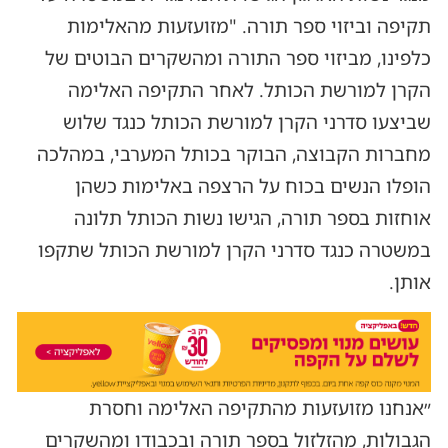
תקיפה וביזוי ספר תורה. "מזועזעות מהאלימות
כלפינו, מביזוי ספר התורה ומהשקרים הבוטים של
הקרן למורשת הכותל. לאחר התקיפה האלימה
שביצעו סדרני הקרן למורשת הכותל כנגד שלוש
מחברות הקבוצה, הבוקר בכותל המערבי, במהלכה
הופלו הנשים בכוח על הרצפה באלימות כשהן
אוחזות בספר תורה, הגישו נשות הכותל תלונה
במשטרה כנגד סדרני הקרן למורשת הכותל שתקפו
אותן.
״אנחנו מזועזעות מהתקיפה האלימה וחסרת
הגבולות, מהזלזול בספר תורה ובכבודו ומהשקרים