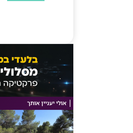
אולי יעניין אותך