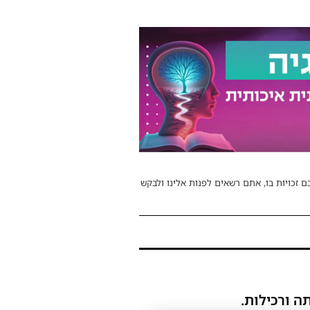
ם זכויות בו, אתם רשאים לפנות אלינו ולבקש
ה ורכילות.