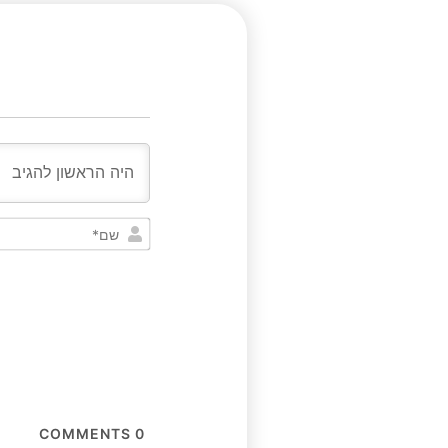
COMMENTS
0