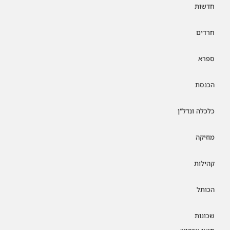
חדשות
חרדים
ספרא
הכנסת
כלכלה ונדל"ן
מוזיקה
קהילות
הכותל
שכונות