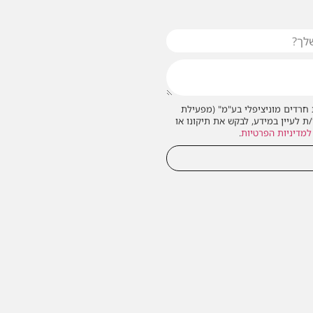
חרדים מוניציפלי בע"מ" (מפעילת
/ת לעיין במידע, לבקש את תיקונו או
למדיניות הפרטיות
.