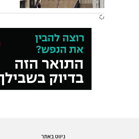
ניווט באתר