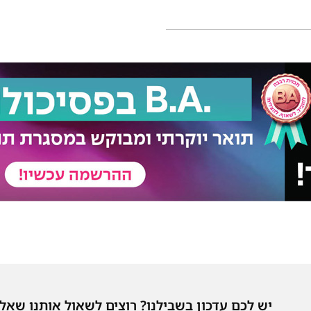
יש לכם עדכון בשבילנו? רוצים לשאול אותנו שאל