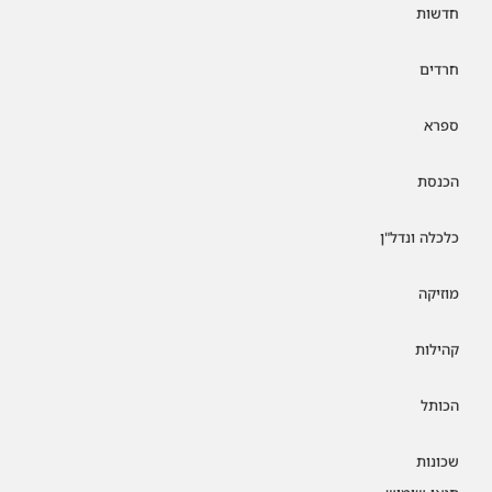
חדשות
חרדים
ספרא
הכנסת
כלכלה ונדל"ן
מוזיקה
קהילות
הכותל
שכונות