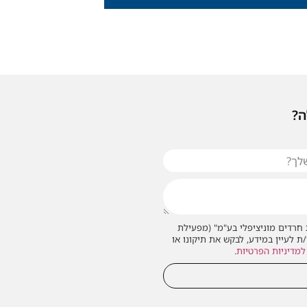
ה?
חרדים מוניציפלי בע"מ" (מפעילת
/ת לעיין במידע, לבקש את תיקונו או
למדיניות הפרטיות
.