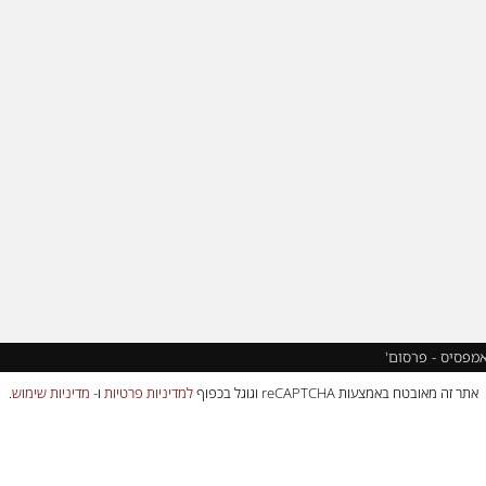
אמפסיס - פרסום'
אתר זה מאובטח באמצעות reCAPTCHA וגוגל בכפוף
למדיניות פרטיות
ו-
מדיניות שימוש
.