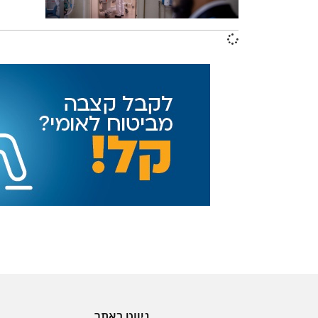
ניווט באתר