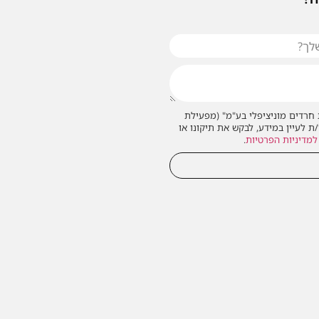
חרדים מוניציפלי בע"מ" (מפעילת
/ת לעיין במידע, לבקש את תיקונו או
למדיניות הפרטיות
.