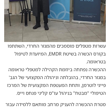
עשרות מטפלים מוסמכים מהמגזר החרדי, השתתפו
בקורס הכשרה בשיטת EMDR, המיועדת לטיפול
בטראומה.
ההכשרה נפתחה ביוזמת הקהילה למטפלי טראומה
במגזר החרדי, בהובלתה וניהולה המקצועי של הגב'
פייגי לוטרמן, ותחת המעטפת המקצועית של המרכז
הטיפולי "מבטח" בניהול עו"ס קליני פנחס וייס.
מטרת ההכשרה להעניק מרחב מותאם ללמידה עבור