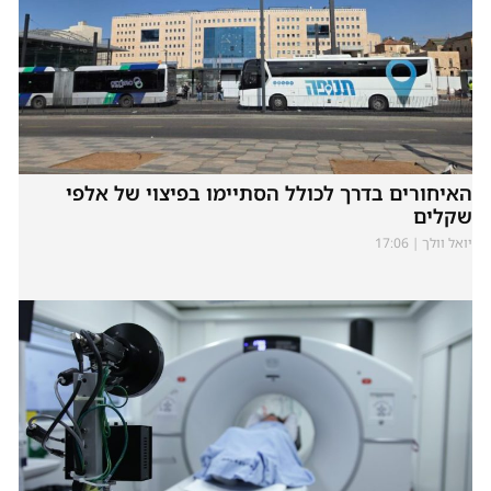
האיחורים בדרך לכולל הסתיימו בפיצוי של אלפי
שקלים
יואל וולך
17:06