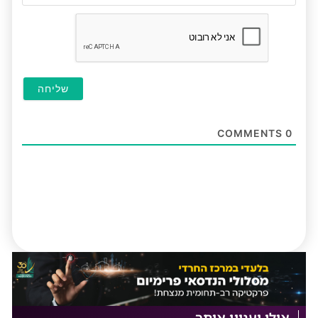
חובה
COMMENTS
0