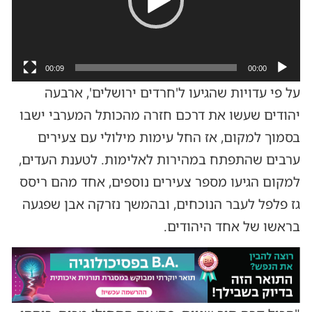
00:09
00:00
על פי עדויות שהגיעו ל'חרדים ירושלים', ארבעה
יהודים שעשו את דרכם חזרה מהכותל המערבי ישבו
בסמוך למקום, אז החל עימות מילולי עם צעירים
ערבים שהתפתח במהירות לאלימות. לטענת העדים,
למקום הגיעו מספר צעירים נוספים, אחד מהם ריסס
גז פלפל לעבר הנוכחים, ובהמשך נזרקה אבן שפגעה
בראשו של אחד היהודים.