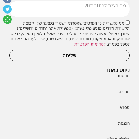
אני מאשר/ת כי הפרטים שמסרתי יישמרו במאגר של "קבוצת
תקשורת חרדים מוניציפלי בע"מ" (מפעילת אתר "חרדים ירושלים")
לצורך טיפול ומענה לפנייתי. ידוע לי כי אני רשאי/ת לעיין במידע, לבקש
את תיקונו או מחיקתו. מסירת הפרטים היא רשות, אך בלעדיהם לא ניתן
לטפל בפנייה.
למדיניות הפרטיות
.
שליחה
ניווט באתר
חדשות
חרדים
ספרא
הכנסת