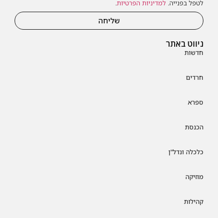
לטפל בפנייה.
למדיניות הפרטיות
.
שליחה
ניווט באתר
חדשות
חרדים
ספרא
הכנסת
כלכלה ונדל"ן
מוזיקה
קהילות