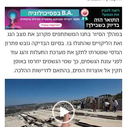
במהלך הסיור בחנו המשתתפים מקרוב את מצב הגג
ואת הליקויים שהתגלו בו. בסיום הבדיקה גובש פתרון
הנדסי שמטרתו לתקן את מערכת התעלות והגג עוד
לפני עונת הגשמים, כך שמי הגשמים יוזרמו באופן
תקין אל אוצרות המים, בהתאם לדרישות ההלכה.
נגן
וידאו