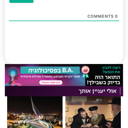
COMMENTS
0
אולי יעניין אותך