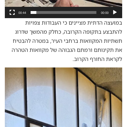
00:44
00:00
במועצה הדתית מציינים כי העבודות צפויות
להתבצע בתקופה הקרובה, כחלק מהמשך שדרוג
תשתיות המקוואות ברחבי העיר, במטרה להבטיח
את תקינותם ורמתם הגבוהה של מקוואות הטהרה
לקראת החורף הקרוב.