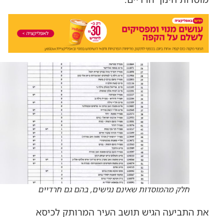
חלק מהמוסדות שאינם נגישים, בהם גם חרדיים
את התביעה הגיש תושב העיר המרותק לכיסא