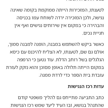
לטענתו, המזכירות הייתה ממוקמת בקומה שאינה
נגישה, ולכן המזכירה ירדה לשוחח עמו בכניסה
והבהירה כי במקום אין שירותים נגישים ואף אין
חניית נכים.
כאשר ביקש להשתמש במבנה, הופנה למבנה סמוך,
אולם גם שם, לטענתו, לא הצליח להיכנס עם כיסא
הגלגלים בשל רוחב הדלת. עוד נטען כי הרמפה
במקום הייתה תלולה באופן מסוכן והוא נזקק לעזרת
עובדת בית הספר כדי לרדת ממנה.
עדות רכז הנגישות
כתב התביעה מתייחס גם להליך משפטי קודם
שהתנהל בנושא, ובו העיד ליעד שמש רכז הנגישות