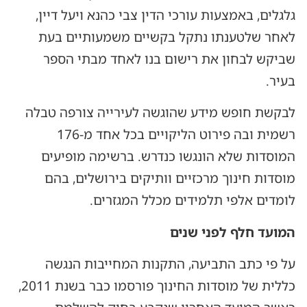
גלגלים, באמצעות עורכי הדין צבי כהנא ויעל דיין,
לאחר שלטענתו נתקל בקשיים משמעותיים בעת
שביקש לבחון את רישום בנו לאחד מבתי הספר
בעיר.
לבקשת חופש מידע שהוגשה לעירייה צורפה טבלה
רשמית ובה פירוט הליקויים בכל אחד מ-176
המוסדות שלא הונגשו כנדרש. ברשימה מופיעים
מוסדות חינוך מרכזיים וותיקים בירושלים, בהם
לומדים אלפי תלמידים מכלל המגזרים.
המועד חלף לפני שנים
על פי כתב התביעה, התקנות המחייבות הנגשה
כללית של מוסדות החינוך פורסמו כבר בשנת 2011,