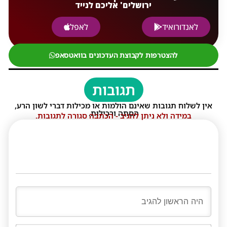
ירושלים' אליכם לנייד
לאנדורואיד
לאפל
להצטרפות לקבוצת העדכונים בוואטסאפ
תגובות
אין לשלוח תגובות שאינם הולמות או מכילות דברי לשון הרע,
הסתה ורכילות.
במידה ולא ניתן להגיב - הכתבה סגורה לתגובות.