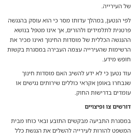
של העירייה.
לפי הנטען, במהלך עדותו מסר כי הוא עוסק בהנגשה
פרטנית לתלמידים ולהורים, אך אינו מטפל בנושא
ההנגשה הכללית של מוסדות החינוך ואינו מכיר את
הרשימות שהעירייה עצמה העבירה במסגרת בקשות
חופש מידע.
עוד נטען כי לא ידע להשיב האם מוסדות חינוך
שנבחרו באופן אקראי כוללים שירותים נגישים או
עומדים בדרישות החוק.
דורשים צו ופיצויים
במסגרת התביעה מבקשים התובע ובאי כוחו מבית
המשפט להורות לעירייה להשלים את הנגשת כלל