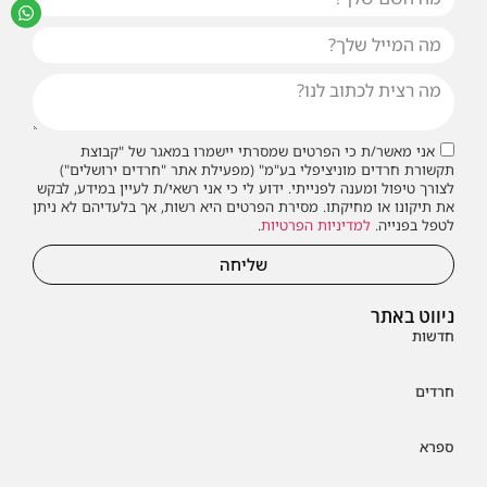
אני מאשר/ת כי הפרטים שמסרתי יישמרו במאגר של "קבוצת
תקשורת חרדים מוניציפלי בע"מ" (מפעילת אתר "חרדים ירושלים")
לצורך טיפול ומענה לפנייתי. ידוע לי כי אני רשאי/ת לעיין במידע, לבקש
את תיקונו או מחיקתו. מסירת הפרטים היא רשות, אך בלעדיהם לא ניתן
לטפל בפנייה.
למדיניות הפרטיות
.
שליחה
ניווט באתר
חדשות
חרדים
ספרא