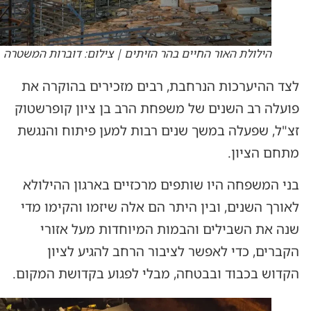
הילולת האור החיים בהר הזיתים | צילום: דוברות המשטרה
לצד ההיערכות הנרחבת, רבים מזכירים בהוקרה את
פועלה רב השנים של משפחת הרב בן ציון קופרשטוק
זצ"ל, שפעלה במשך שנים רבות למען פיתוח והנגשת
מתחם הציון.
בני המשפחה היו שותפים מרכזיים בארגון ההילולא
לאורך השנים, ובין היתר הם אלה שיזמו והקימו מדי
שנה את השבילים והבמות המיוחדות מעל אזורי
הקברים, כדי לאפשר לציבור הרחב להגיע לציון
הקדוש בכבוד ובבטחה, מבלי לפגוע בקדושת המקום.