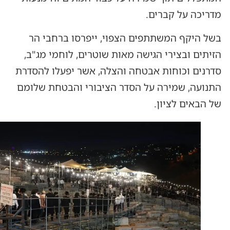
מדריכה על קברים.
בשל היקף המשתתפים הצפוי, ייפרסו ברחבי הר
הזיתים ובצירי הגישה מאות שוטרים, לוחמי מג"ב,
סדרנים וכוחות אבטחה והצלה, אשר יפעלו להסדרת
התנועה, שמירה על הסדר הציבורי והבטחת שלומם
של הבאים לציון.