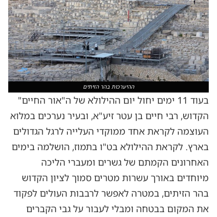
ההיערכות בהר הזיתים
בעוד 11 ימים יחול יום ההילולא של ה"אור החיים"
הקדוש, רבי חיים בן עטר זיע"א, ובעיר נערכים במלוא
העוצמה לקראת אחד ממוקדי העלייה לרגל הגדולים
בארץ. לקראת ההילולא בט"ו בתמוז, הושלמה בימים
האחרונים הקמתם של גשרים ומעברי הליכה
מיוחדים באורך עשרות מטרים סמוך לציון הקדוש
בהר הזיתים, במטרה לאפשר לרבבות העולים לפקוד
את המקום בבטחה ומבלי לעבור על גבי הקברים