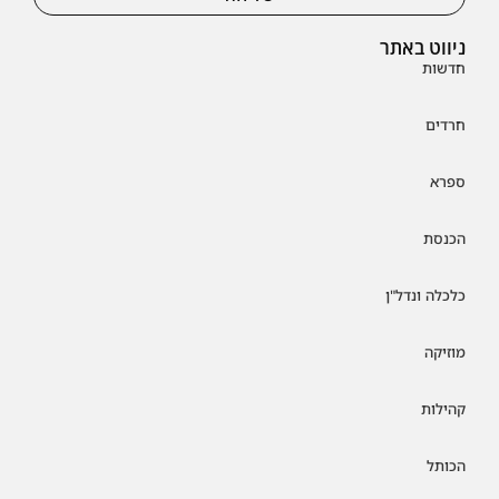
ניווט באתר
חדשות
חרדים
ספרא
הכנסת
כלכלה ונדל"ן
מוזיקה
קהילות
הכותל