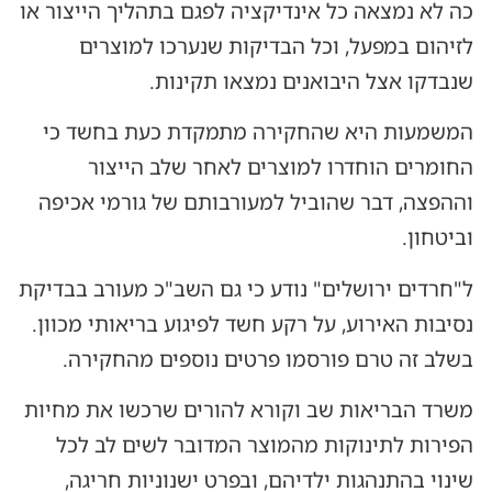
כה לא נמצאה כל אינדיקציה לפגם בתהליך הייצור או
לזיהום במפעל, וכל הבדיקות שנערכו למוצרים
שנבדקו אצל היבואנים נמצאו תקינות.
המשמעות היא שהחקירה מתמקדת כעת בחשד כי
החומרים הוחדרו למוצרים לאחר שלב הייצור
וההפצה, דבר שהוביל למעורבותם של גורמי אכיפה
וביטחון.
ל"חרדים ירושלים" נודע כי גם השב"כ מעורב בבדיקת
נסיבות האירוע, על רקע חשד לפיגוע בריאותי מכוון.
בשלב זה טרם פורסמו פרטים נוספים מהחקירה.
משרד הבריאות שב וקורא להורים שרכשו את מחיות
הפירות לתינוקות מהמוצר המדובר לשים לב לכל
שינוי בהתנהגות ילדיהם, ובפרט ישנוניות חריגה,