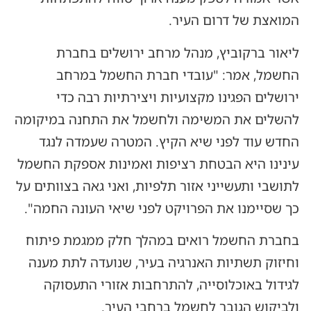
המואצת של דרום העיר.
ליאור ברקוביץ, מנהל מרחב ירושלים בחברת
החשמל, אמר: "עובדי חברת החשמל במרחב
ירושלים הפגינו מקצועיות ויצירתיות רבה כדי
להשלים את המשימה ולחשמל את התחנה במיקומה
החדש עוד לפני שיא הקיץ. המטרה שעמדה לנגד
עינינו היא הבטחת רציפות ואמינות אספקת החשמל
לתושבי ותעשייני אזור תלפיות, ואני גאה בצוותים על
כך שסיימנו את הפרויקט לפני שיאי העונה החמה".
בחברת החשמל רואים במהלך חלק ממגמת פיתוח
וחיזוק תשתיות האנרגיה בעיר, שנועדה לתת מענה
לגידול באוכלוסייה, להתרחבות אזורי התעסוקה
ולביקוש הגובר לחשמל ברחבי העיר.