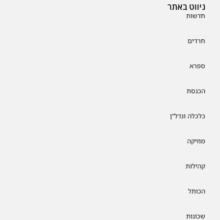
ניווט באתר
חדשות
חרדים
ספרא
הכנסת
כלכלה ונדל"ן
מוזיקה
קהילות
הכותל
שכונות