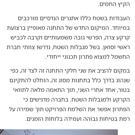
הקיץ החמים.
העבודות בשטח כללו אתגרים הנדסיים מורכבים
במיוחד. המיקום החדש של התחנה מאופיין ברצועת
קרקע צרה, הפרשי גובה משמעותיים וקרבה לכביש
ראשי וסואן. בשל מגבלות השטח, נדרשו צוותי חברת
החשמל למצוא פתרון תכנוני ייחודי.
במקום להציב את שני חלקי התחנה זה לצד זה, כפי
שנהוג בדרך כלל בתחנות מסוג זה, הוחלט להתקינם
בטור, אחד אחרי השני, תוך התאמה מלאה לתוואי
הקרקע ולמגבלות השטח. בחברה מדגישים כי
הפתרון אפשר את השלמת הפרויקט תוך שמירה על
רמת בטיחות גבוהה ועמידה בלוחות הזמנים.