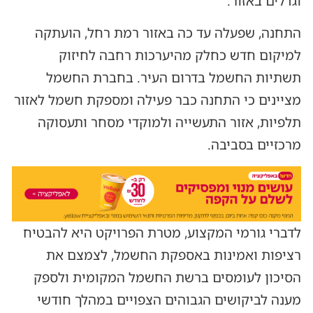
וגדלים באזור.
התחנה, שפעלה עד כה באזור רמת רחל, הועתקה
למיקום חדש כחלק מהיערכות רחבה לחיזוק
תשתיות החשמל בדרום העיר. בחברת החשמל
מציינים כי התחנה כבר פעילה ומספקת חשמל לאזור
תלפיות, אזור התעשייה ולמוקדי מסחר ותעסוקה
מרכזיים בסביבה.
לדברי גורמי המקצוע, מטרת הפרויקט היא להבטיח
רציפות ואמינות באספקת החשמל, לצמצם את
הסיכון לעומסים ברשת החשמל המקומית ולספק
מענה לביקושים הגבוהים הצפויים במהלך חודשי