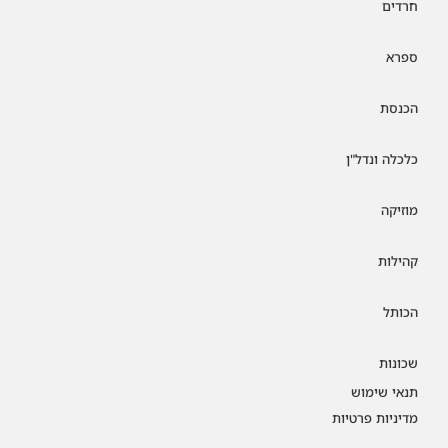
חרדים
ספרא
הכנסת
כלכלה ונדל"ן
מוזיקה
קהילות
הכותל
שכונות
תנאי שימוש
מדיניות פרטיות