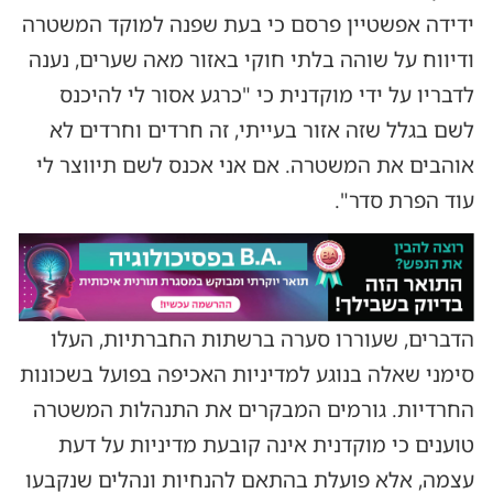
ידידה אפשטיין פרסם כי בעת שפנה למוקד המשטרה
ודיווח על שוהה בלתי חוקי באזור מאה שערים, נענה
לדבריו על ידי מוקדנית כי "כרגע אסור לי להיכנס
לשם בגלל שזה אזור בעייתי, זה חרדים וחרדים לא
אוהבים את המשטרה. אם אני אכנס לשם תיווצר לי
עוד הפרת סדר".
הדברים, שעוררו סערה ברשתות החברתיות, העלו
סימני שאלה בנוגע למדיניות האכיפה בפועל בשכונות
החרדיות. גורמים המבקרים את התנהלות המשטרה
טוענים כי מוקדנית אינה קובעת מדיניות על דעת
עצמה, אלא פועלת בהתאם להנחיות ונהלים שנקבעו