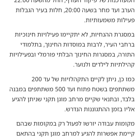
הערב ועד מחר בשעה 20:00, חלות בעיר הגבלות
פעילות משמעותיות.
במסגרת ההנחיות, לא יתקיימו פעילויות חינוכיות
ברחבי העיר, לרבות במוסדות החינוך, בתלמודי
התורה, במסגרות החינוך הבלתי פורמלי ובפעילויות
קהילתיות לילדים ולנוער.
כמו כן, ניתן לקיים התקהלויות של עד 200
משתתפים בשטח פתוח ועד 500 משתתפים במבנה
בלבד, ובתנאי שקיים מרחב מוגן תקני שניתן להגיע
אליו בזמן ההתגוננות הנדרש.
מקומות עבודה יורשו לפעול רק במקומות שבהם
קיימת אפשרות להגיע למרחב מוגן תקני בהתאם