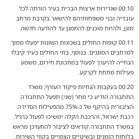
00:10 שגרירות ארצות הברית בעיר הורתה לכל
עובדיה ובני משפחותיהם להישאר בקרבת מרחב
מוגן, ולהיות מוכנים להתמגן עד להודעה חדשה.
00:11 קופות החולים בשכונות השונות יפעלו סמוך
למרחבים המוגנים. בנוסף, בתי החולים בעיר קיבלו
הנחייה להיערך לפעול במתכונת חירום, משמע
פעילות מתחת לקרקע.
00:20 בעקבות הנחיות פיקוד העורף, משרד
התחבורה הודיע כי מחר (שני) תפעל התחבורה
הציבורית בהיקף של כ-75% מהפעילות הסדירה.
רכבת ישראל, והרכבת הקלה ימשיכו לפעול כרגיל.
במשרד התחבורה קוראים לציבור להתעדכן מראש
בלוחות הזמנים ובשינויים הצפויים בקווי השירות.