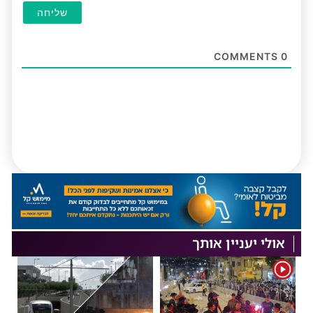
COMMENTS
0
אולי יעניין אותך
1