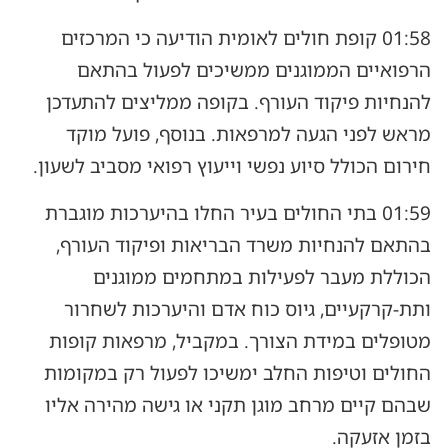
01:58 קופת חולים לאומית הודיעה כי המרכזים
הרפואיים הממוגנים ממשיכים לפעול בהתאם
להנחיות פיקוד העורף. בקופה ממליצים להתעדכן
מראש לפני הגעה למרפאות. בנוסף, פועל מוקד
חירום הכולל סיוע נפשי וייעוץ רפואי מסביב לשעון.
01:59 בתי החולים בעיר החלו בהיערכות מוגברת
בהתאם להנחיות משרד הבריאות ופיקוד העורף,
הכוללת מעבר לפעילות במתחמים ממוגנים
ותת-קרקעיים, גיוס כוח אדם והיערכות לשחרור
מטופלים במידת הצורך. במקביל, מרפאות קופות
החולים וטיפות החלב ימשיכו לפעול רק במקומות
שבהם קיים מרחב מוגן תקני או גישה מהירה אליו
בזמן אזעקה.