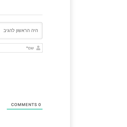
COMMENTS
0