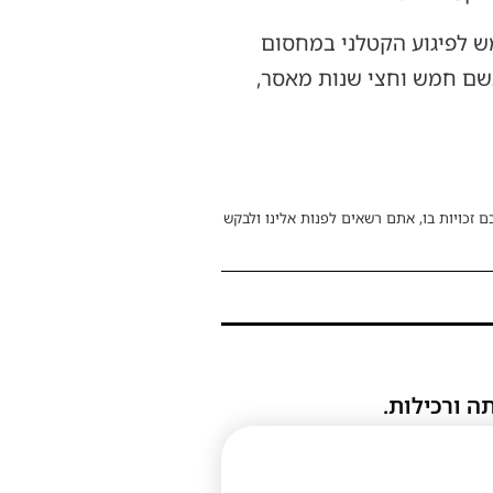
ש לפיגוע הקטלני במחסום
אשם חמש וחצי שנות מאסר,
ם זכויות בו, אתם רשאים לפנות אלינו ולבקש
ה ורכילות.