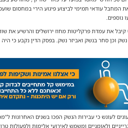
 נוספים.
 קיבל את עמדת פרקליטות מחוז ירושלים והרשיע את שוו
 נשק וכן סחר בנשק ואביזר נשק. בפסק הדין נקבע כי הי
נים לעונש כי עבירות הנשק הפכו בשנים האחרונות ל"מכ
רייניים ולאומניים ומשמש לאירועי אלימות ולפעולות טרור