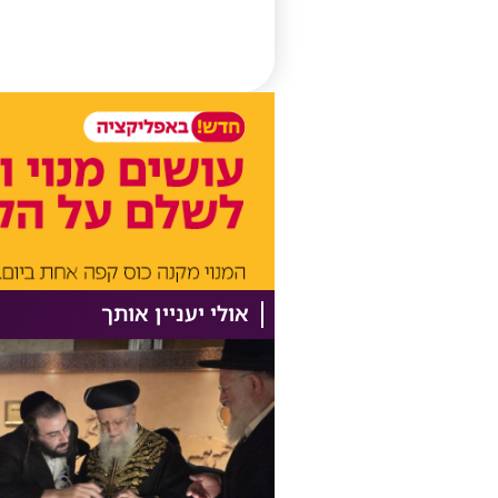
אולי יעניין אותך