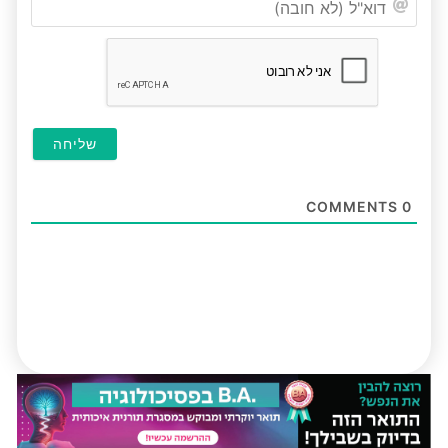
(לא
חובה
COMMENTS
0