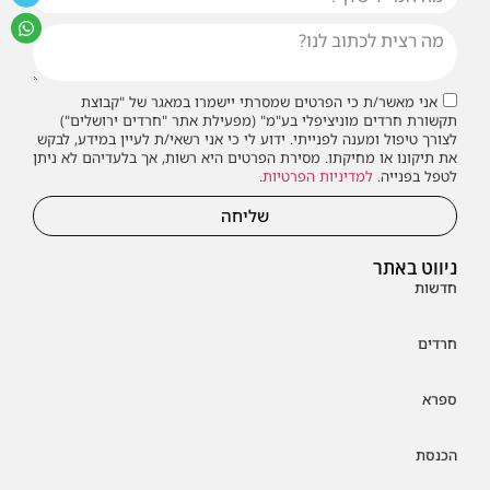
אני מאשר/ת כי הפרטים שמסרתי יישמרו במאגר של "קבוצת
תקשורת חרדים מוניציפלי בע"מ" (מפעילת אתר "חרדים ירושלים")
לצורך טיפול ומענה לפנייתי. ידוע לי כי אני רשאי/ת לעיין במידע, לבקש
את תיקונו או מחיקתו. מסירת הפרטים היא רשות, אך בלעדיהם לא ניתן
לטפל בפנייה.
למדיניות הפרטיות
.
שליחה
ניווט באתר
חדשות
חרדים
ספרא
הכנסת