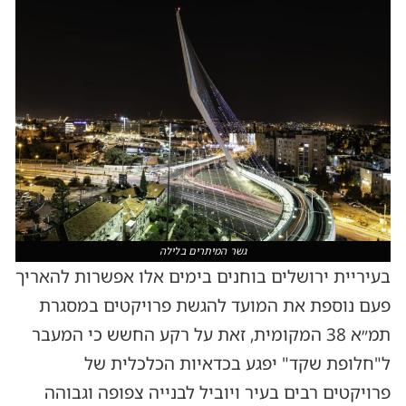
גשר המיתרים בלילה
בעיריית ירושלים בוחנים בימים אלו אפשרות להאריך
פעם נוספת את המועד להגשת פרויקטים במסגרת
תמ״א 38 המקומית, זאת על רקע החשש כי המעבר
ל"חלופת שקד" יפגע בכדאיות הכלכלית של
פרויקטים רבים בעיר ויוביל לבנייה צפופה וגבוהה