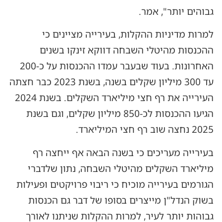
גבוהים יותר", אמר.
למרות מדיניות ההקלות, בעירייה מציינים כי
ההכנסות מהיטלי השבחה דווקא זינקו בשנים
האחרונות. בעוד שבעבר עמדו ההכנסות על כ-200
עד 300 מיליון שקלים בשנה, בשנת 2023 כבר חצתה
העירייה את רף חצי מיליארד השקלים. בשנת 2024
הגיעו ההכנסות לכ-850 מיליון שקלים, וגם בשנת
2025 נחצה שוב רף חצי המיליארד.
בעירייה מעריכים כי בשנה הבאה אף ייחצה רף
מיליארד השקלים מהיטלי השבחה, נתון שלדברי
הגורמים בעירייה מוכיח כי ריבוי פרויקטים ופעילות
בשוק הנדל"ן מייצרים בסופו של דבר גם הכנסות
גבוהות יותר לעיר, למרות ההקלות שניתנו לאורך