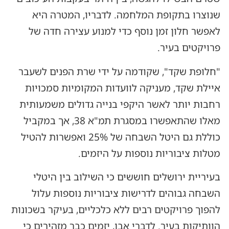
שנוצרו בתקופת המלחמה. לדבריו, המטרה היא
לאפשר חלון זמן נוסף כדי למנוע עצירה חדה של
פרויקטים בעיר.
"חלופת שקד", שקודמה על ידי שרת הפנים לשעבר
איילת שקד, מעניקה לוועדות המקומיות סמכויות
רחבות יותר לאשר היקפי בנייה גדולים משמעותית
מאלו שהתאפשרו במסגרת תמ"א 38, אך במקביל
כוללת גם היטל השבחה של 25% ואפשרות להטיל
מטלות ציבוריות נוספות על היזמים.
בעיריית ירושלים חוששים כי השילוב בין היטלי
השבחה גבוהים לדרישות ציבוריות נוספות עלול
להפוך פרויקטים רבים ללא כלכליים, בעיקר בשכונות
הוותיקות בעיר. לדברי אבן, יזמים כבר מזהירים כי