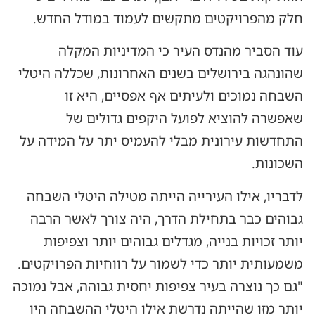
חלק מהפרויקטים מתקשים לעמוד במודל החדש.
עוד הסביר מהנדס העיר כי המדיניות המקלה
שהונהגה בירושלים בשנים האחרונות, שכללה היטלי
השבחה נמוכים ולעיתים אף אפסיים, היא זו
שאפשרה להוציא לפועל היקפים גדולים של
התחדשות עירונית מבלי להעמיס יתר על המידה על
השכונות.
לדבריו, אילו העירייה הייתה מטילה היטלי השבחה
גבוהים כבר בתחילת הדרך, היה צורך לאשר הרבה
יותר זכויות בנייה, מגדלים גבוהים יותר וצפיפות
משמעותית יותר כדי לשמור על רווחיות הפרויקטים.
"גם כך נוצרה בעיר צפיפות יחסית גבוהה, אבל נמוכה
יותר מזו שהייתה נדרשת אילו היטלי ההשבחה היו