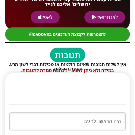
ירושלים' אליכם לנייד
לאנדורואיד
לאפל
להצטרפות לקבוצת העדכונים בוואטסאפ
תגובות
אין לשלוח תגובות שאינם הולמות או מכילות דברי לשון הרע,
הסתה ורכילות.
במידה ולא ניתן להגיב - הכתבה סגורה לתגובות.