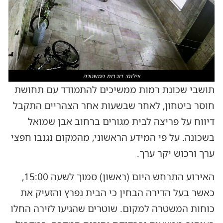
צילום: דוברות המשטרה
תושבי שכונת רמות ממשיכים להתמודד עם תחושת
חוסר ביטחון, לאחר שבשעות אחר הצהריים התקבל
דיווח על פריצה לבית מגורים ברחוב אבן שמואל
בשכונה. על פי המידע הראשוני, מהמקום נגנבו חפצי
ערך ורכוש יקר ערך.
האירוע התרחש היום (ראשון) סמוך לשעה 15:00,
כאשר בעל הדירה הבחין כי הבית נפרץ והזעיק את
כוחות המשטרה למקום. שוטרים שהגיעו לזירה החלו