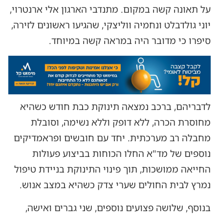
על תאונה קשה במקום. מתנדבי הארגון אלי ארנטרוי,
יוני גולדבלט ונחמיה ווליצקי, שהגיעו ראשונים לזירה,
סיפרו כי מדובר היה במראה קשה במיוחד.
לדבריהם, ברכב נמצאה תינוקת כבת חודש כשהיא
מחוסרת הכרה, ללא דופק וללא נשימה, וסובלת
מחבלה רב מערכתית. יחד עם חובשים ופראמדיקים
נוספים של מד"א החלו הכוחות בביצוע פעולות
החייאה ממושכות, תוך פינוי התינוקת בניידת טיפול
נמרץ לבית החולים שערי צדק כשהיא במצב אנוש.
בנוסף, שלושה פצועים נוספים, שני גברים ואישה,