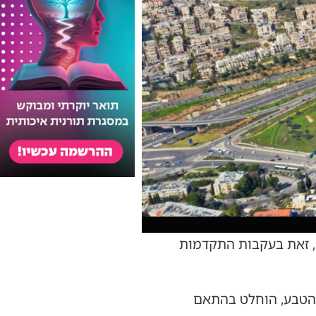
, זאת בעקבות התקדמות
 הטבע, הוחלט בהתאם