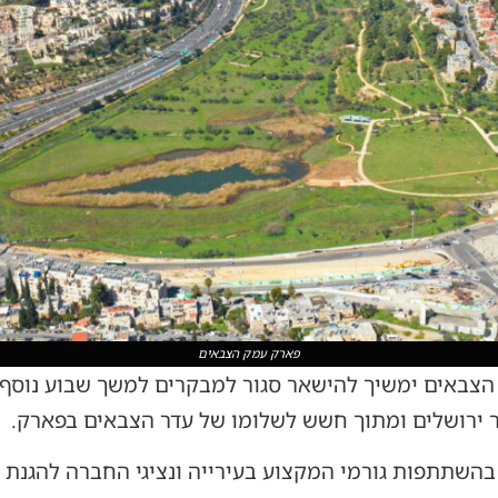
פארק עמק הצבאים
ק הצבאים ימשיך להישאר סגור למבקרים למשך שבוע נוסף
 ירושלים ומתוך חשש לשלומו של עדר הצבאים בפארק.
שתתפות גורמי המקצוע בעירייה ונציגי החברה להגנת