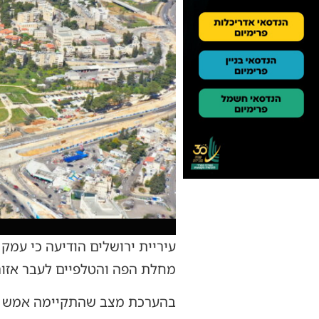
עיריית ירושלים הודיעה כי עמ
מחלת הפה והטלפיים לעבר אזור
בהערכת מצב שהתקיימה אמש בה