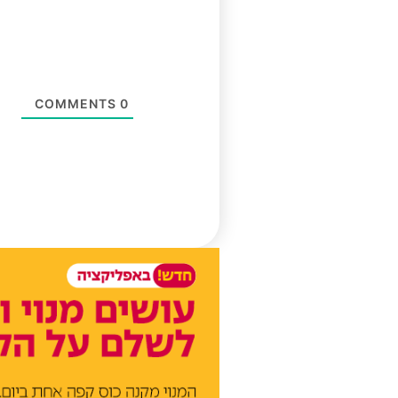
COMMENTS
0