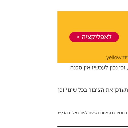
י נכון לעכשיו אין סכנה
דכן את הציבור בכל שינוי וכן
ם זכויות בו, אתם רשאים לפנות אלינו ולבקש