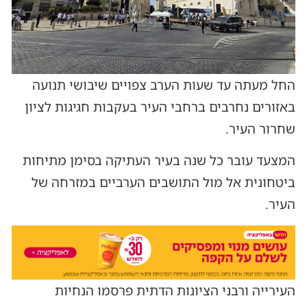
החל מעתה עד שעות הערב צפויים שיבושי תנועה
באזורים נחרבים ברחבי העיר בעקבות חגיגות לציון
שחרור העיר.
המצעד עובר כל שנה בעיר העתיקה בסימן מתיחות
ביטחונית אל מול התושבים הערביים במזרחה של
העיר.
העירייה ורבני הציונות הדתית פרסמו הנחיות