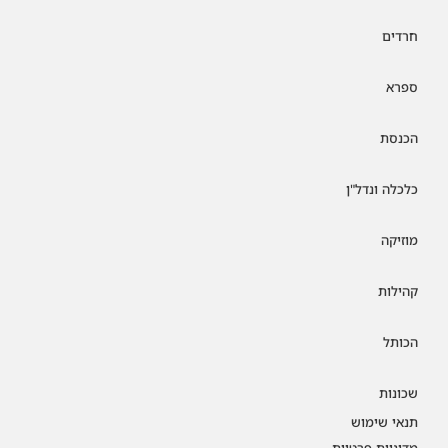
חרדים
ספרא
הכנסת
כלכלה ונדל"ן
מוזיקה
קהילות
הכותל
שכונות
תנאי שימוש