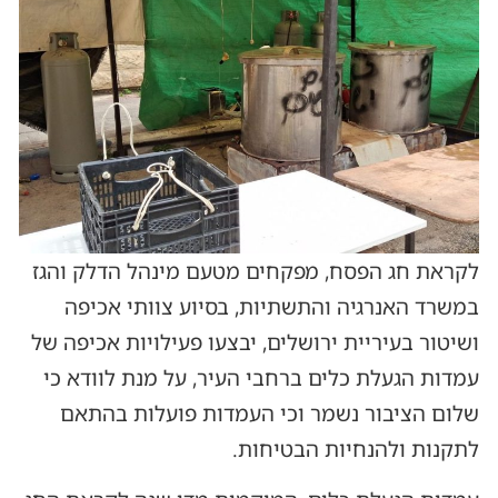
לקראת חג הפסח, מפקחים מטעם מינהל הדלק והגז
במשרד האנרגיה והתשתיות, בסיוע צוותי אכיפה
ושיטור בעיריית ירושלים, יבצעו פעילויות אכיפה של
עמדות הגעלת כלים ברחבי העיר, על מנת לוודא כי
שלום הציבור נשמר וכי העמדות פועלות בהתאם
לתקנות ולהנחיות הבטיחות.