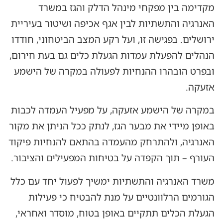
מקדימה בין מפקחי מינהל הדלק והגז במשרד
האנרגיה והתשתיות לבין אגף אכיפה ושיטור בעיריית
ירושלים. בפגישה זו, ועל רקע המצב הביטחוני, חודדו
הנהלים להפעלת עמדות הגעלת כלים גם בעת חירום,
ובפרט הובהרו ההנחיות לפעולה במקרה של הישמע
אזעקה.
במקרה של הישמע אזעקה, על מפעיל העמדה לכבות
באופן מיידי את מבער הגז, לנתק ככל הניתן את מקור
האנרגיה, ולהתרחק מהעמדה בהתאם להנחיות פיקוד
העורף – תוך הקפדה על בטיחות המפעילים והציבור.
משרד האנרגיה והתשתיות ימשיך לפעול יחד עם כלל
הגורמים הרלוונטיים על מנת להבטיח כי פעילות
הגעלת הכלים תתקיים באופן בטוח, מוסדר ואחראי,