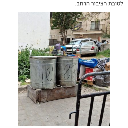
לטובת הציבור הרחב.