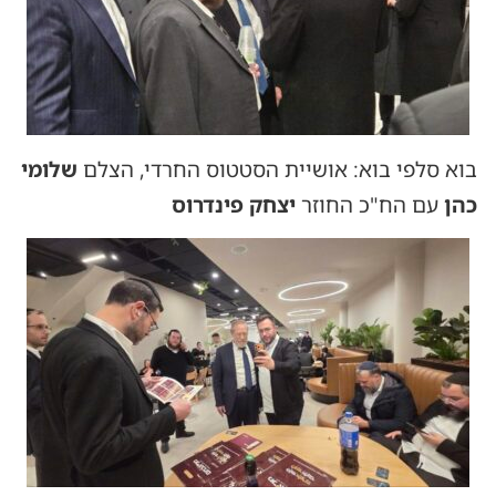
בוא סלפי בוא: אושיית הסטטוס החרדי, הצלם
שלומי
כהן
עם הח"כ החוזר
יצחק פינדרוס