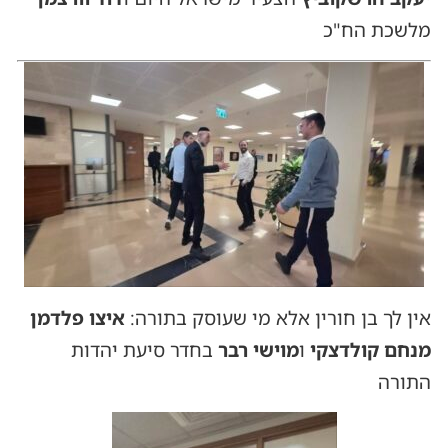
מלשכת הח"כ
אין לך בן חורין אלא מי שעוסק בתורה:
איצו פלדמן
מנחם קולדצקי
ו
מוישי רבר
בחדר סיעת יהדות
התורה