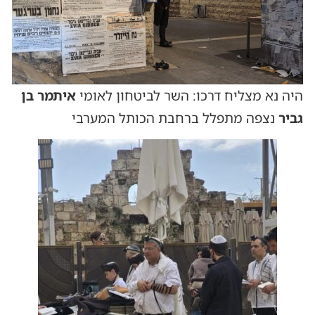
היה נא מצליח דרכו: השר לביטחון לאומי
איתמר בן
גביר
נצפה מתפלל ברחבת הכותל המערבי