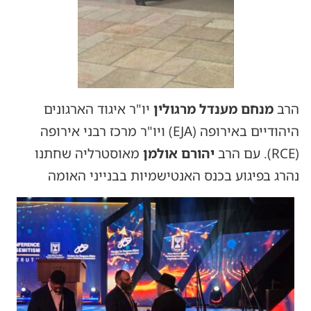
הרב
מנחם מענדל מרגולין
יו"ר איגוד הארגונים
היהודיים באירופה (EJA) ויו"ר מרכז רבני אירופה
(RCE). עם הרב
יהורם אולמן
מאוסטרליה שחתנו
נהרג בפיגוע בכנס האנטישמיות בבנייני האומה