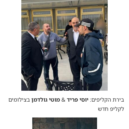
בירת הקליפים:
יוסי פריד
&
מוטי גולדמן
בצילומים
לקליפ חדש