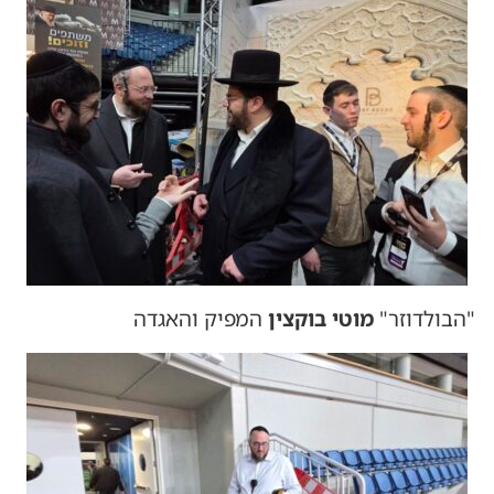
"הבולדוזר"
מוטי בוקצין
המפיק והאגדה