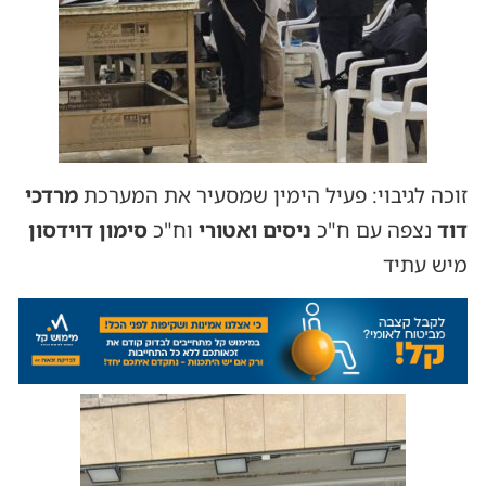
זוכה לגיבוי: פעיל הימין שמסעיר את המערכת
מרדכי
דוד
נצפה עם ח"כ
ניסים ואטורי
וח"כ
סימון דוידסון
מיש עתיד