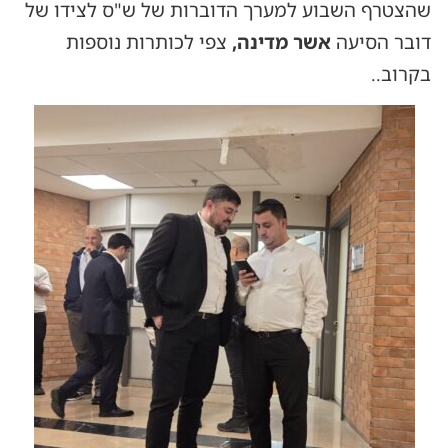
שהצטרף השבוע למערך הדוברות של ש"ס לצידו של
דובר הסיעה
אשר מדינה,
צפי לכותרות נוספות
בקרוב..