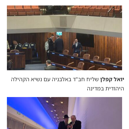
יואל קפלן
שליח חב"ד באלבניה עם נשיא הקהילה
היהודית במדינה