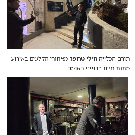
תורם הכלייה
חילי טרופר
מאחורי הקלעים באירוע
מתנת חיים בבנייני האומה