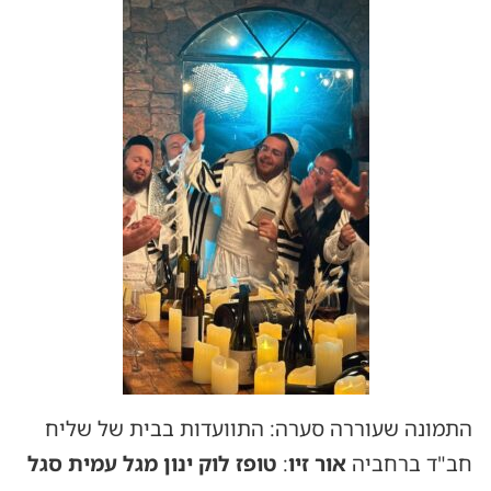
התמונה שעוררה סערה: התוועדות בבית של שליח
חב"ד ברחביה
אור זיו
:
טופז לוק ינון מגל עמית סגל