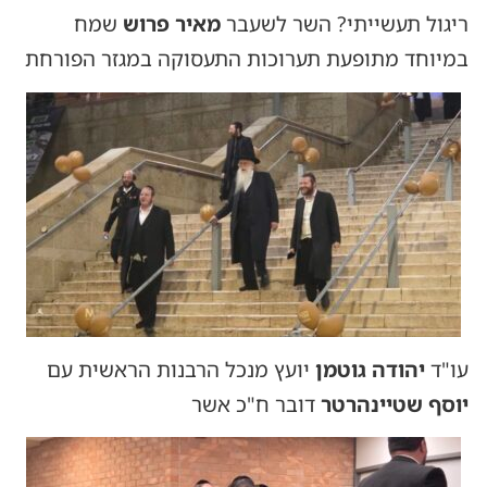
ריגול תעשייתי? השר לשעבר
מאיר פרוש
שמח
במיוחד מתופעת תערוכות התעסוקה במגזר הפורחת
עו"ד
יהודה גוטמן
יועץ מנכל הרבנות הראשית עם
יוסף שטיינהרטר
דובר ח"כ אשר