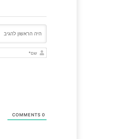
COMMENTS
0