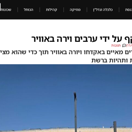
נסת
כלכלה ונדל"ן
מוזיקה
קהילות
הכותל
שכונות
ף על ידי ערבים וירה באוויר
תגובות
ים מאיים באקדחו ויורה באוויר תוך כדי שהוא מצי
 ותהיות ברשת