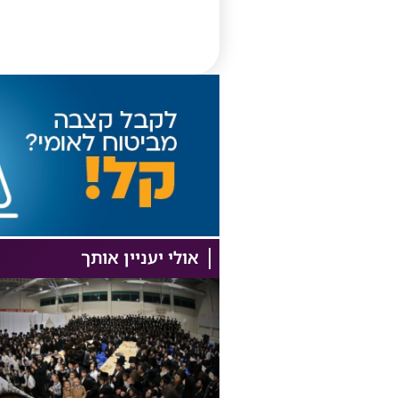
אולי יעניין אותך