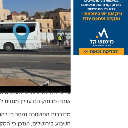
על פי התיעוד ניכר כי הערבים 
אותה מרחוק הם עדיין מנסים לה
השבוע בירושלים, נעדכן כי המ