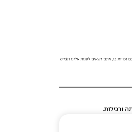
ם זכויות בו, אתם רשאים לפנות אלינו ולבקש
ה ורכילות.