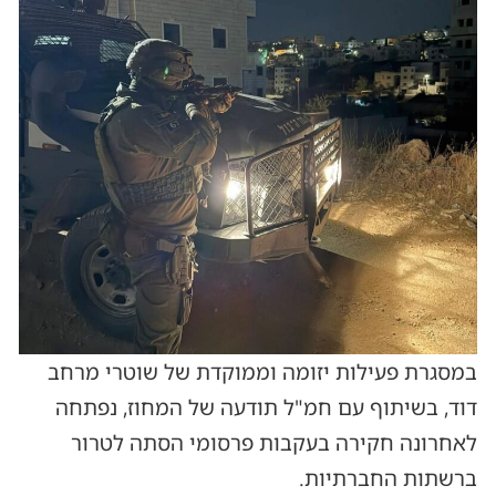
במסגרת פעילות יזומה וממוקדת של שוטרי מרחב
דוד, בשיתוף עם חמ"ל תודעה של המחוז, נפתחה
לאחרונה חקירה בעקבות פרסומי הסתה לטרור
ברשתות החברתיות.