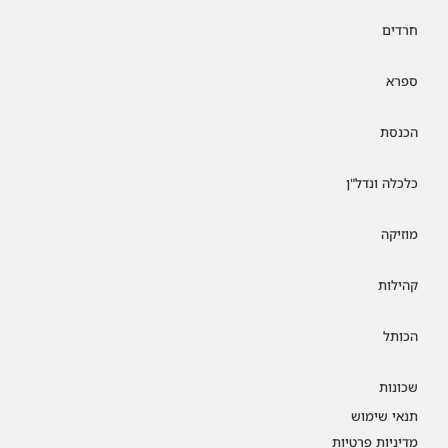
חרדים
ספרא
הכנסת
כלכלה ונדל"ן
מוזיקה
קהילות
הכותל
שכונות
תנאי שימוש
מדיניות פרטיות