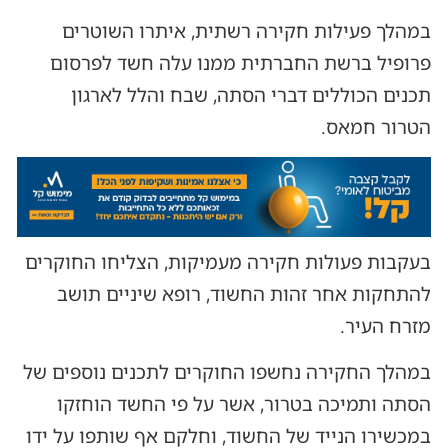
במהלך פעילות חקירה רשתית, איתרו השוטרים
פרופיל ברשת החברתית ממנו עלה חשד לפרסום
תכנים הכוללים דברי הסתה, שבח והלל לארגון
הטרור חמאס.
בעקבות פעולות חקירה מעמיקות, הצליחו החוקרים
להתחקות אחר זהות החשוד, רופא שיניים תושב
מזרח העיר.
במהלך החקירה נחשפו החוקרים לתכנים נוספים של
הסתה ותמיכה בטרור, אשר על פי החשד הוחזקו
במכשירו הנייד של החשוד, וחלקם אף שותפו על ידו