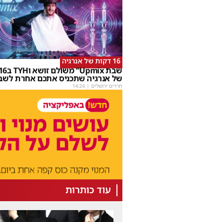
16 דקות של אנרגיה
של אנרגיה שתכניס אתכם אחרת לשב
חרדים ירושלים
|
14:26
עוד כותרות