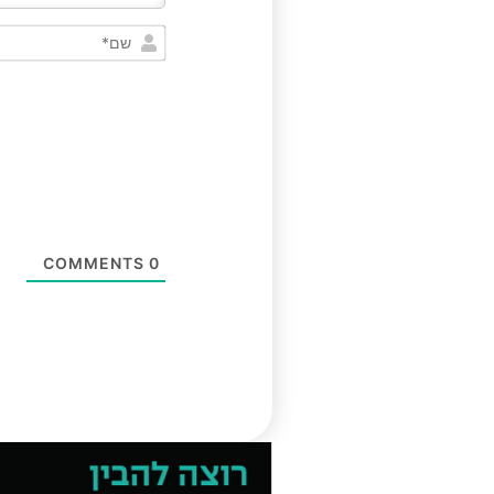
COMMENTS
0