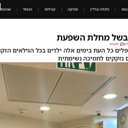
נסת
כלכלה ונדל"ן
מוזיקה
קהילות
הכותל
שכונות
 בשל מחלת השפעת
תגובות
לים כל העת בימים אלה ילדים בכל הגילאים הזק
 נזקקים לתמיכה נשימתית