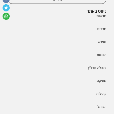
ניווט באתר
חדשות
חרדים
ספרא
הכנסת
כלכלה ונדל"ן
מוזיקה
קהילות
הכותל