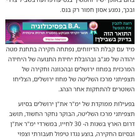
ובכך, נמנע אסון חמור רק בנס.
מיד עם קבלת הדיווחים, נפתחה חקירה בתחנת מטה
יהודה של מג"ב ובהובלת יחידת התנועה של היחידה
המרכזית במחוז ירושלים ובהכוונה וחקירה של
תצפיתני מרכז השליטה של מחוז ירושלים, הצליחו
השוטרים להתחקות אחר הנהג.
בפעילות ממוקדת של ימ"ר את"ן ירושלים בסיוע
תצפיתני מרכז השליטה, הבוקר נחקר החשוד, תושב
דרום הארץ בשנות ה- 30 לחייו, במשרדי ימ"ר את"ן
ובסיום החקירה, בוצע נגדו טיפול תעבורתי וצפוי