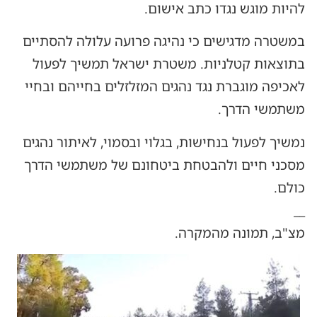
להיות מוגש נגדו כתב אישום.
במשטרה מדגישים כי נהיגה פרועה עלולה להסתיים
בתוצאות קטלניות. משטרת ישראל תמשיך לפעול
לאכיפה מוגברת נגד נהגים המזלזלים בחייהם ובחיי
משתמשי הדרך.
נמשיך לפעול בנחישות, בגלוי ובסמוי, לאיתור נהגים
מסכני חיים ולהבטחת ביטחונם של משתמשי הדרך
כולם.
__
מצ"ב, תמונה מהמקרה.