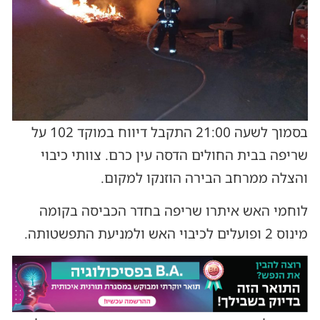
בסמוך לשעה 21:00 התקבל דיווח במוקד 102 על
שריפה בבית החולים הדסה עין כרם. צוותי כיבוי
והצלה ממרחב הבירה הוזנקו למקום.
לוחמי האש איתרו שריפה בחדר הכביסה בקומה
מינוס 2 ופועלים לכיבוי האש ולמניעת התפשטותה.