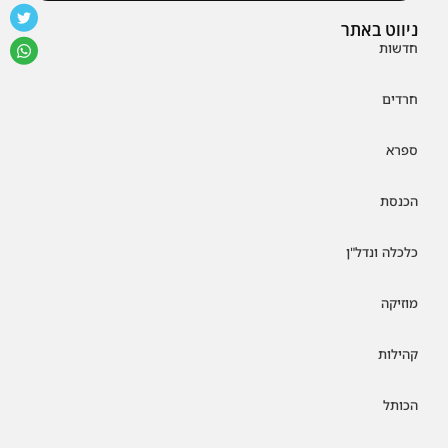
ניווט באתר
חדשות
חרדים
ספרא
הכנסת
כלכלה ונדל"ן
מוזיקה
קהילות
הכותל