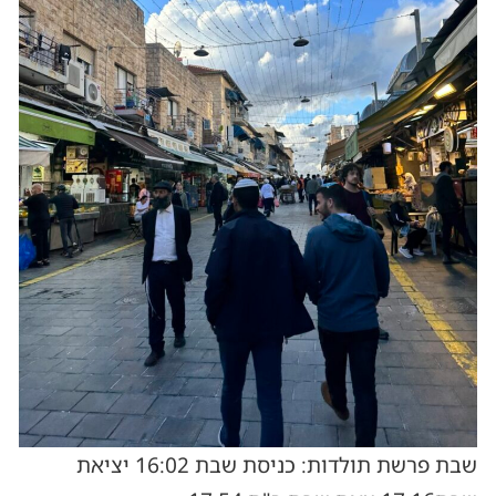
שבת פרשת תולדות: כניסת שבת 16:02 יציאת