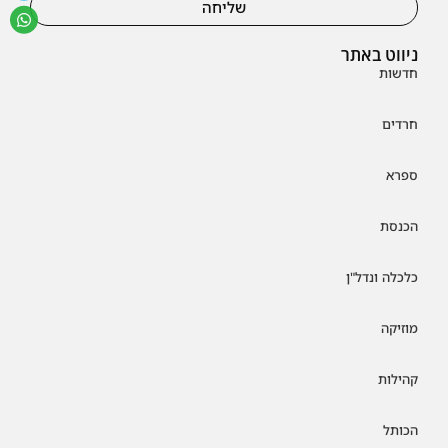
שליחה
ניווט באתר
חדשות
חרדים
ספרא
הכנסת
כלכלה ונדל"ן
מוזיקה
קהילות
הכותל