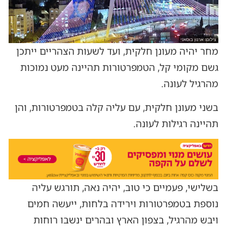
מחר יהיה מעונן חלקית, ועד לשעות הצהריים ייתכן
גשם מקומי קל, הטמפרטורות תהיינה מעט נמוכות
מהרגיל לעונה.
בשני מעונן חלקית, עם עליה קלה בטמפרטורות, והן
תהיינה רגילות לעונה.
בשלישי, פעמיים כי טוב, יהיה נאה, תורגש עליה
נוספת בטמפרטורות וירידה בלחות, ייעשה חמים
ויבש מהרגיל, בצפון הארץ ובהרים ינשבו רוחות