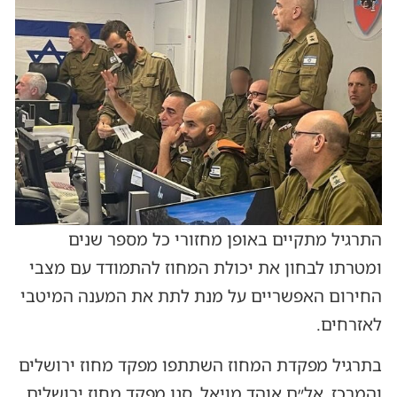
התרגיל מתקיים באופן מחזורי כל מספר שנים
ומטרתו לבחון את יכולת המחוז להתמודד עם מצבי
החירום האפשריים על מנת לתת את המענה המיטבי
לאזרחים.
בתרגיל מפקדת המחוז השתתפו מפקד מחוז ירושלים
והמרכז, אל״ם אוהד מויאל, סגן מפקד מחוז ירושלים