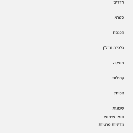
חרדים
ספרא
הכנסת
כלכלה ונדל"ן
מוזיקה
קהילות
הכותל
שכונות
תנאי שימוש
מדיניות פרטיות