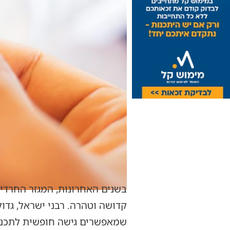
בשנים האחרונות, המגזר החרדי 
קדושה וטהרה. רבני ישראל, גדו
שמאפשרים גישה חופשית לתכנים 