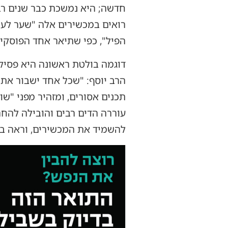
חדשה; היא נמשכת כבר שנים רבו
רואים במכשירים אלה "שער לעו
הפיל", כפי שתיאר אחד הפוסקים
דוגמה בולטת ראשונה היא פסיקת
הרב יוסף: "שכל אחד ישבור את
תכנים אסורים, ומזהיר מפני "
עוררה הדים רבים והובילה להחר
להשמיד את המכשירים, וראה בה