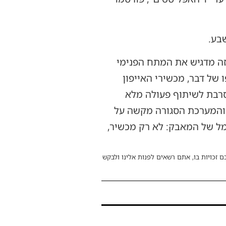
בע.
זה מדגיש את המתח הפנימי
 של דבר, מכשירי האייפון
 מסרבת לשיתוף פעולה מלא
, והמערכת הסגורה מקשה על
מל של המאבק: לא רק מכשיר,
ם זכויות בו, אתם רשאים לפנות אלינו ולבקש