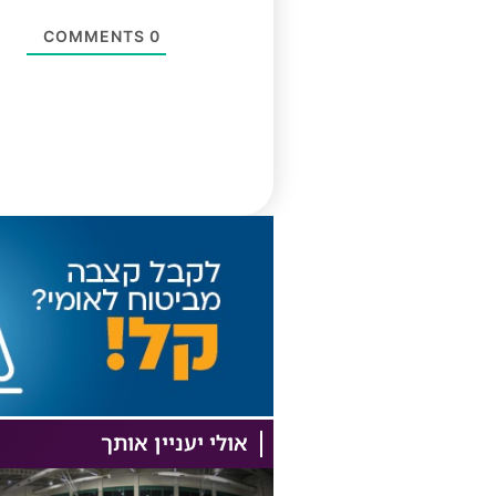
COMMENTS
0
אולי יעניין אותך