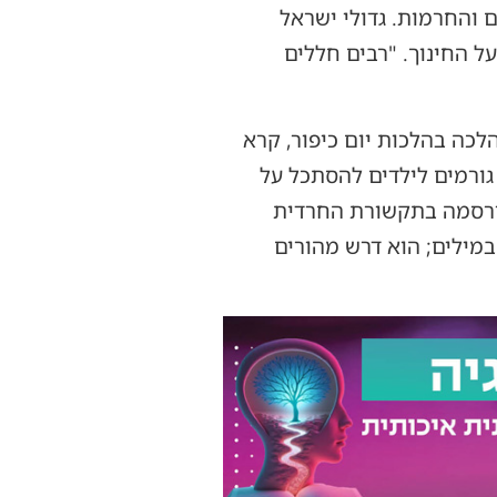
 והחרמות. גדולי ישראל
ל החינוך. "רבים חללים
לכה בהלכות יום כיפור, קרא
גורמים לילדים להסתכל על
שפורסמה בתקשורת החרדית
מילים; הוא דרש מהורים