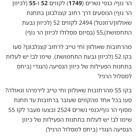
הר נוף/ כנפי נשרים (
1749
) לקווים
52
ו-
55
(לכיוון
הר נוף) הנוסעים דרך רחוב קצנלבוגן בתחנת
שאולזון/רוזנטל) 2494 לקווים 52 (לכיוון גבעת
התחמושת),55 (בסיום מסלולו לכיוון הר נוף)
מהרחובות שאולזון וחי טייב לרחוב קצנלבוגן? סעו
בקו 52 (לכיוון גבעת התחמושת). שימו לב! יש לעלות
בתחנות הפעילות של כיוון הנסיעה (הנגדי (ביחס
למסלול הרגיל
בקו 55 מהרחובות שאולזון וחי טייב לירמיהו וגאולה?
סעו בכל אחד מהקווים שעובר ברחובות עד תחנת
מסוף הר נוף/כנפי נשרים 2524 ובצעו מעבר לקו 55
שימו לב! יש לעלות בתחנות הפעילות של כיוון
הנסיעה הנגדי (ביחס למסלול הרגיל)