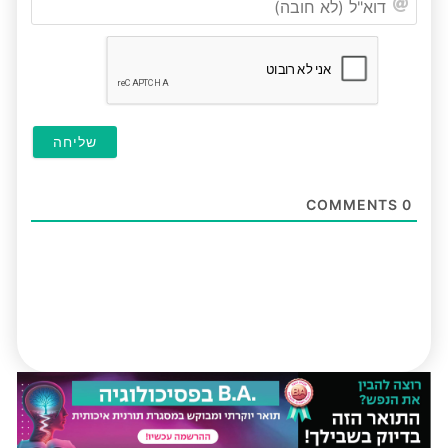
(לא
חובה
COMMENTS
0