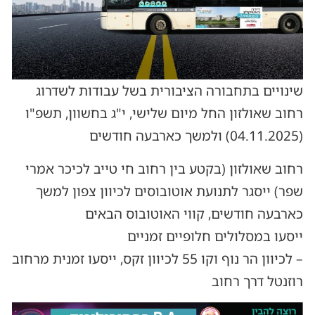
שינויים בתחבורה הציבורית בשל עבודות לשדרוג
רחוב שאולזון החל מיום שלישי, י"ג בחשוון, תשפ"ו
(04.11.2025) ולמשך כארבעה חודשים
רחוב שאולזון (בקטע בין רחוב חי טייב לכיכר אמרי
שפר) ייסגר לתנועת אוטובוסים לכיוון צפון למשך
כארבעה חודשים, קווי האוטובוס הבאים
ייסעו במסלולים חלופיים זמניים
– לכיוון הר נוף וקו 55 לכיוון זקס, ייסעו זמנית מרחוב
רוזנטל דרך רחוב