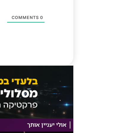
COMMENTS
0
אולי יעניין אותך