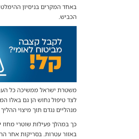
באחד המקרים בניסיון ההימלטו
הכביש.
משטרת ישראל ממשיכה כל העת ב
לצד טיפול נחוש הן גם באלו המ
מנהליים נגדם תוך מיצוי ההליך 
כך במהלך פעילות שוטרי מחוז 