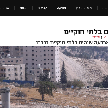
נסת
כלכלה ונדל"ן
מוזיקה
קהילות
הכותל
שכונות
 בלתי חוקיים
תגובות
רבעה שוהים בלתי חוקיים ברכבו