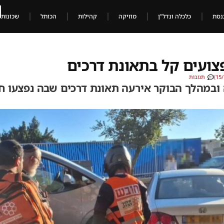
נסת
כלכלה ונדל"ן
מוזיקה
קהילות
הכותל
שכונות
צועים קל בתאונת דרכים
תגובות
 ובמהלך הבוקר אירעה תאונת דרכים שבה נפצעו ח