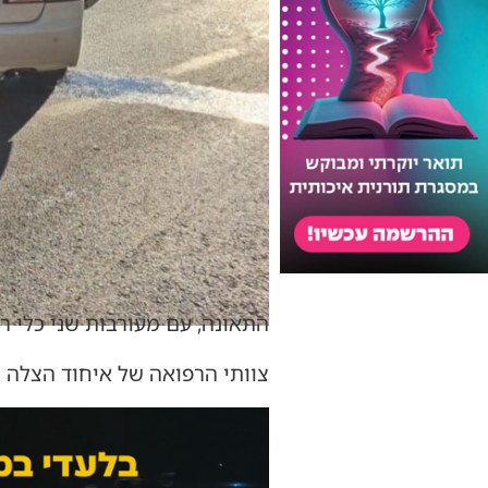
התאונה, עם מעורבות שני כלי ר
צוותי הרפואה של איחוד הצלה ה