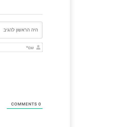
COMMENTS
0