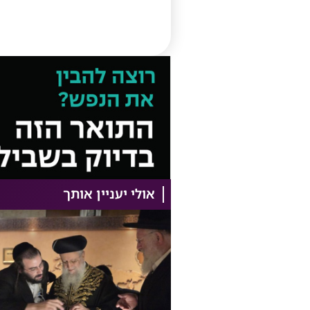
אולי יעניין אותך