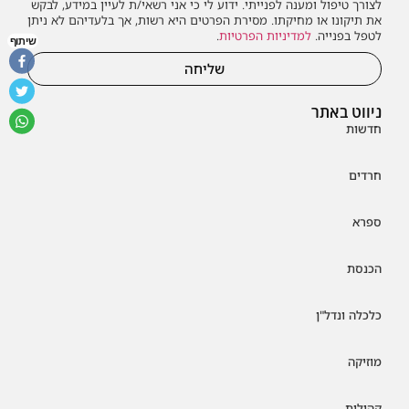
לצורך טיפול ומענה לפנייתי. ידוע לי כי אני רשאי/ת לעיין במידע, לבקש
את תיקונו או מחיקתו. מסירת הפרטים היא רשות, אך בלעדיהם לא ניתן
לטפל בפנייה.
למדיניות הפרטיות
.
שיתוף
שליחה
ניווט באתר
חדשות
חרדים
ספרא
הכנסת
כלכלה ונדל"ן
מוזיקה
קהילות