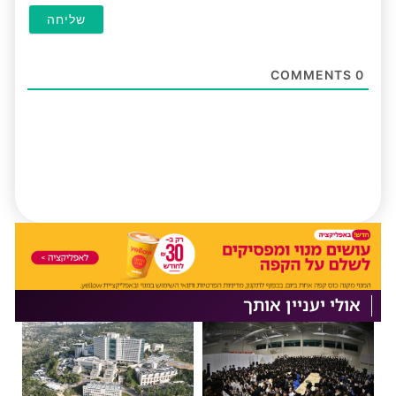
COMMENTS
0
אולי יעניין אותך