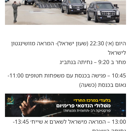
היום (א׳) 22:30 (שעון ישראל)- המראה מוושינגטון
לישראל
מחר ב 9:20 – נחיתה בנתב״ג
10:45 – פגישה בכנסת עם משפחות חטופים 11:00-
נאום בכנסת (כשעה)
13:00 – המראה מישראל לשארם א שייח׳ 13:45-