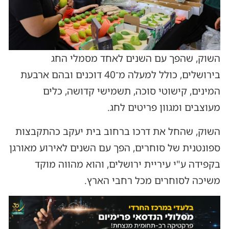
השוק, שהפך עם השנים לאחד מסמלי החג
בירושלים, כולל למעלה מ־40 דוכנים ובהם ארבעת
המינים, קישוטי סוכה, תשמישי קדושה, כלים
מעוצבים ומגוון פריטים לחג.
השוק, שהחל את דרכו ברחוב בית יעקב כהתקבצות
ספונטנית של סוחרים, הפך עם השנים לאירוע מאורגן
בקפידה ע"י עיריית ירושלים, והוא מהווה מוקד
משיכה לסוחרים מכל רחבי הארץ.