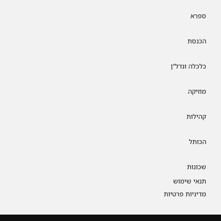
ספרא
הכנסת
כלכלה ונדל"ן
מוזיקה
קהילות
הכותל
שכונות
תנאי שימוש
מדיניות פרטיות