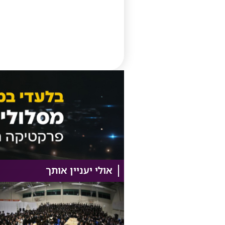
אולי יעניין אותך