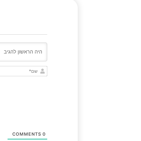
COMMENTS
0