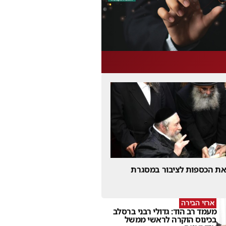
 את הכספות לציבור במסגרת
ארזי הבירה
מעמד רב הוד: גדולי רבני ברסלב
בכינוס הוקרה לראשי ממשל