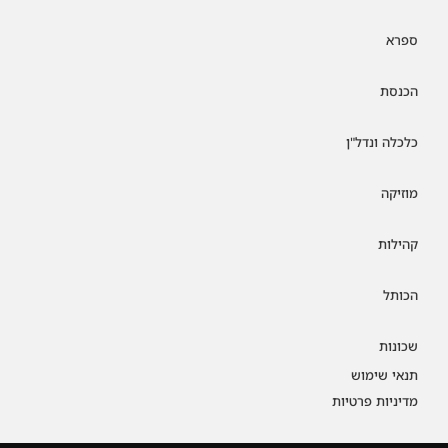
ספרא
הכנסת
כלכלה ונדל"ן
מוזיקה
קהילות
הכותל
שכונות
תנאי שימוש
מדיניות פרטיות