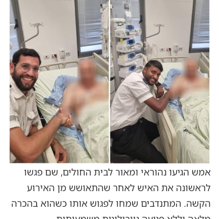
אמש הגיעו נהוראי ומאור לבית החולים, שם פגשו
לראשונה את האיש לאחר שהתאושש מן האירוע
הקשה. המתנדבים שמחו לפגוש אותו כשהוא בהכרה
מלאה וללא פגיעה נוירולוגית משמעותית.