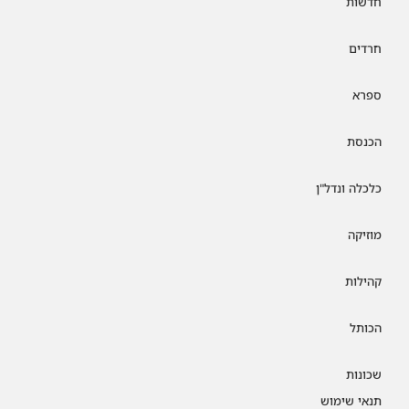
חדשות
חרדים
ספרא
הכנסת
כלכלה ונדל"ן
מוזיקה
קהילות
הכותל
שכונות
תנאי שימוש