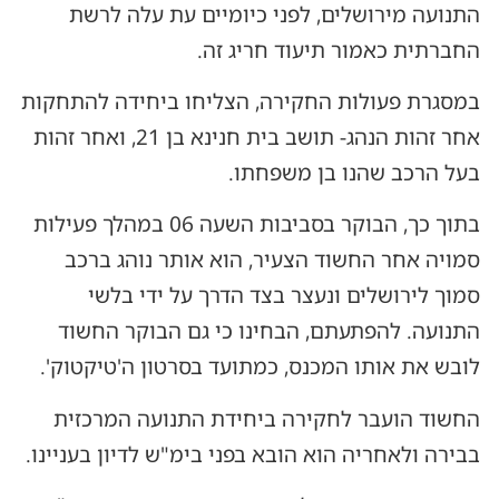
התנועה מירושלים, לפני כיומיים עת עלה לרשת
החברתית כאמור תיעוד חריג זה.
במסגרת פעולות החקירה, הצליחו ביחידה להתחקות
אחר זהות הנהג- תושב בית חנינא בן 21, ואחר זהות
בעל הרכב שהנו בן משפחתו.
בתוך כך, הבוקר בסביבות השעה 06 במהלך פעילות
סמויה אחר החשוד הצעיר, הוא אותר נוהג ברכב
סמוך לירושלים ונעצר בצד הדרך על ידי בלשי
התנועה. להפתעתם, הבחינו כי גם הבוקר החשוד
לובש את אותו המכנס, כמתועד בסרטון ה'טיקטוק'.
החשוד הועבר לחקירה ביחידת התנועה המרכזית
בבירה ולאחריה הוא הובא בפני בימ"ש לדיון בעניינו.