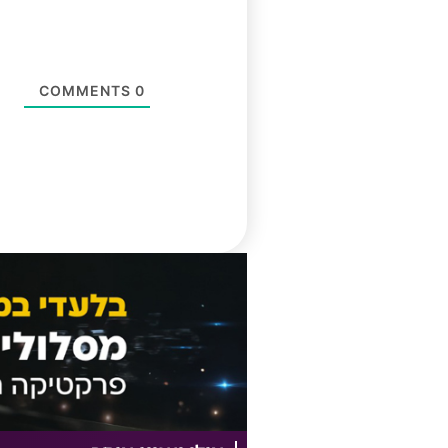
COMMENTS
0