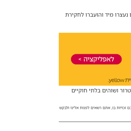
נעצרו מיד והועברו לחקירת
טרור ושוהים בלתי חוקיים
ם זכויות בו, אתם רשאים לפנות אלינו ולבקש