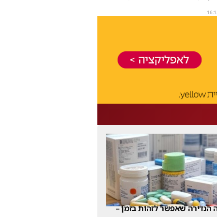
16:1
 הנדירה שאפשר לזהות בזמן –