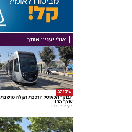
אולי יעניין אותך
שימו לב
הבוקר הכאוטי: הרכבת הקלה מושבתת
אורך הקו
חנוך פוגל
|
09:54