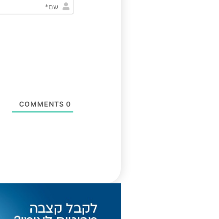
COMMENTS
0