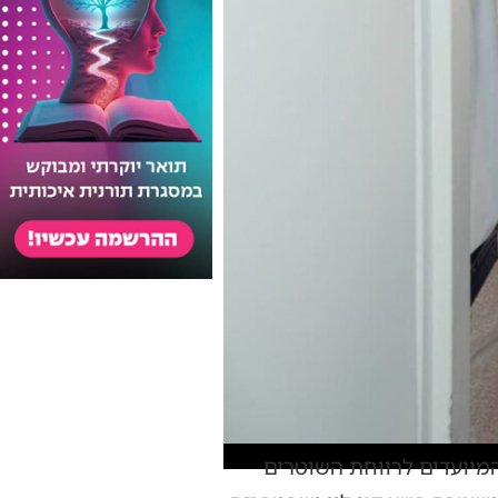
מיועדים לרווחת השוטרים