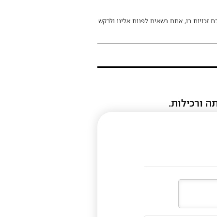
ם זכויות בו, אתם רשאים לפנות אלינו ולבקש
ה ורכילות.