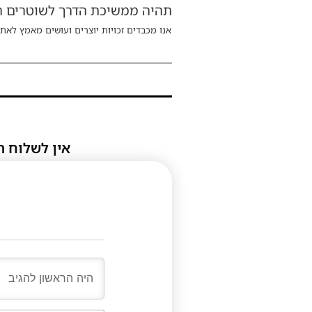
תהיה ממשיכת הדרך לשוטרים המ
אנו מכבדים זכויות יוצרים ועושים מאמץ לאתר
אין לשלוח ת