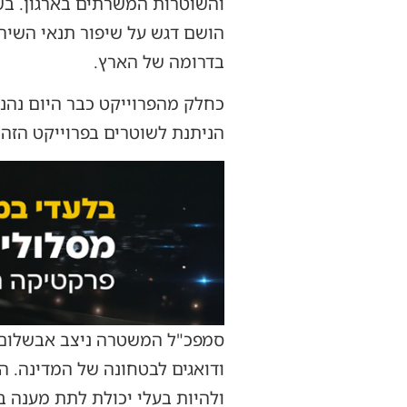
והשוטרות המשרתים בארגון. בש
הושם דגש על שיפור תנאי השיר
בדרומה של הארץ.
הניתנת לשוטרים בפרוייקט הזה 
סמפכ"ל המשטרה ניצב אבשלום פ
ודואגים לבטחונה של המדינה. ה
ולהיות בעלי יכולת לתת מענה בטחונ