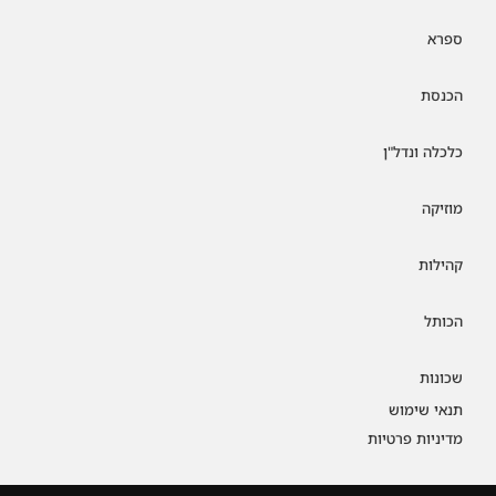
ספרא
הכנסת
כלכלה ונדל"ן
מוזיקה
קהילות
הכותל
שכונות
תנאי שימוש
מדיניות פרטיות