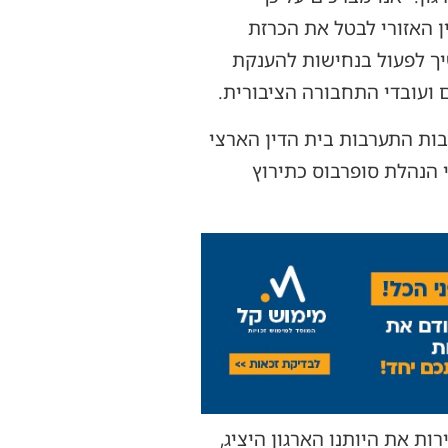
 האזורי לבטל את הכרזת
יך לפעול בנחישות להענקת
 ועובדי התחבורה הציבורית.
בות התערבות בית הדין הארצי
י הנהלת סופרבוס כתירוץ
ות את היותנו הארגון היציג,