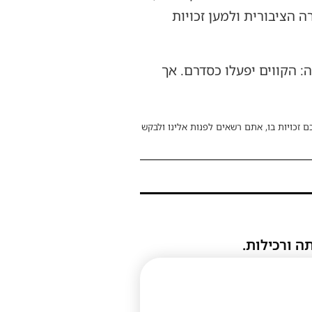
הציבורית ולמען זכויות
: הקווים יפעלו כסדרם. אך
ם זכויות בו, אתם רשאים לפנות אלינו ולבקש
ה ורכילות.