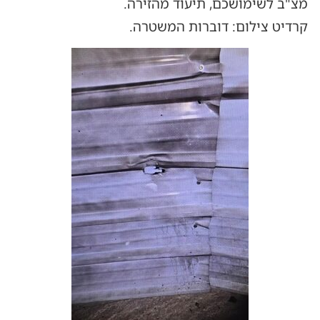
מצ"ב לשימושכם, תיעוד מהזירה.
קרדיט צילום: דוברות המשטרה.