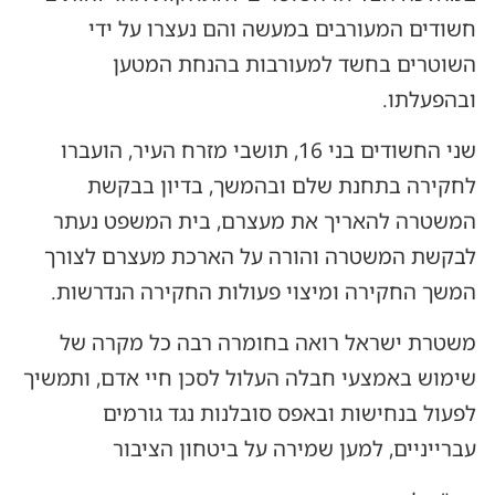
חשודים המעורבים במעשה והם נעצרו על ידי
השוטרים בחשד למעורבות בהנחת המטען
ובהפעלתו.
שני החשודים בני 16, תושבי מזרח העיר, הועברו
לחקירה בתחנת שלם ובהמשך, בדיון בבקשת
המשטרה להאריך את מעצרם, בית המשפט נעתר
לבקשת המשטרה והורה על הארכת מעצרם לצורך
המשך החקירה ומיצוי פעולות החקירה הנדרשות.
משטרת ישראל רואה בחומרה רבה כל מקרה של
שימוש באמצעי חבלה העלול לסכן חיי אדם, ותמשיך
לפעול בנחישות ובאפס סובלנות נגד גורמים
עברייניים, למען שמירה על ביטחון הציבור