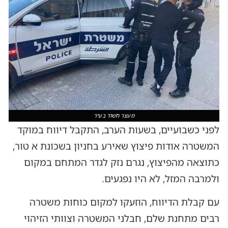
מעצר חשוד בעיר
לפני כשבועיים, בשעות הערב, התקבל דיווח במוקד
המשטרה אודות פיצוץ שאירע בחניון בשכונת א טור,
כתוצאה מהפיצוץ, נגרם נזק לגדר המתחם במקום
ולמרבה המזל, לא היו נפגעים.
עם קבלת הדיווח, הוזעקו למקום כוחות משטרה
רבים מתחנת שלם, חבלני המשטרה וצוותי הזיהוי