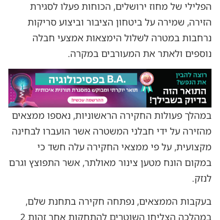
הפלילי של מחוז ירושלים, הכוחות פעלו לסגירת
הזירה, שמירה על ביטחון הציבור וביצוע סריקות
נרחבות במטרה לשלול הימצאות אמצעי חבלה
נוספים ולאתר את המעורבים במקרה.
במהלך פעולות החקירה הראשוניות, נאספו ממצאים
מהזירה על ידי חבלני המשטרה אשר הועברו לבחינה
מקצועית, על פי ממצאי החקירה עלה חשד כי
במקום הונח מטען צינור מאולתר, אשר התפוצץ וגרם
לנזק.
בעקבות הממצאים, נפתחה חקירה בתחנת שלם,
במהלכה הצליחו השוטרים להתחקות אחר זהות 2